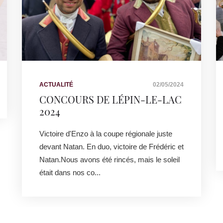
ACTUALITÉ
02/05/2024
CONCOURS DE LÉPIN-LE-LAC
2024
Victoire d'Enzo à la coupe régionale juste
devant Natan. En duo, victoire de Frédéric et
Natan.Nous avons été rincés, mais le soleil
était dans nos co...