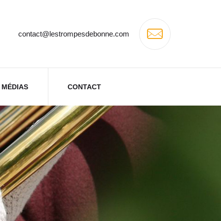
contact@lestrompesdebonne.com
MÉDIAS
CONTACT