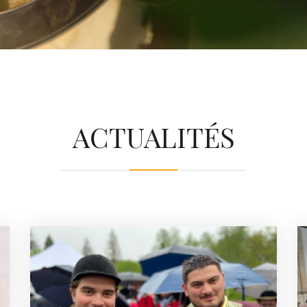
ACTUALITÉS