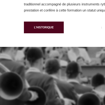
traditionnel accompagné de plusieurs instruments ryt
prestation et confère à cette formation un statut uniqu
L'HISTORIQUE