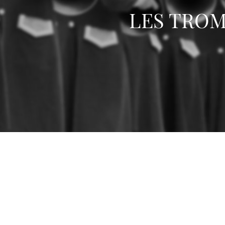
LES TROM