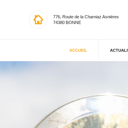
776, Route de la Charniaz Asnières
74380 BONNE
ACCUEIL
ACTUALI