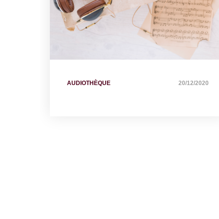
AUDIOTHÈQUE
20/12/2020